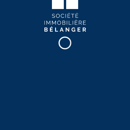
appartements à louer
Rechercher un appartement à louer